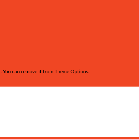
k. You can remove it from Theme Options.