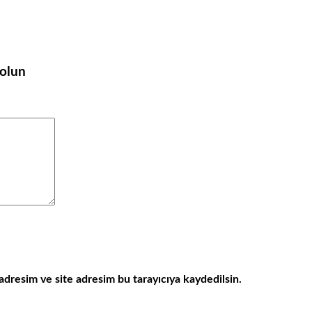
 olun
adresim ve site adresim bu tarayıcıya kaydedilsin.