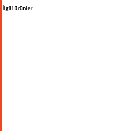
İlgili ürünler